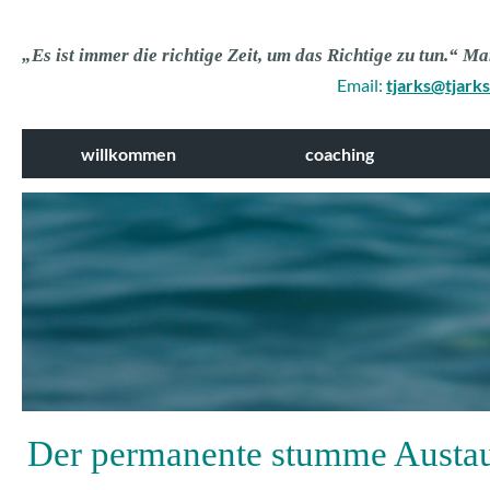
„Es ist immer die richtige Zeit, um das Richtige zu tun.“ M
Email:
tjarks@tjark
willkommen
coaching
Der permanente stumme Austa