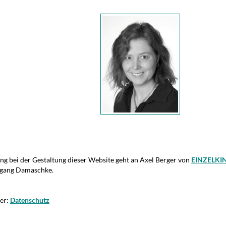
ng bei der Gestaltung dieser Website geht an Axel Berger von
EINZELKIN
fgang Damaschke.
ier:
Datenschutz